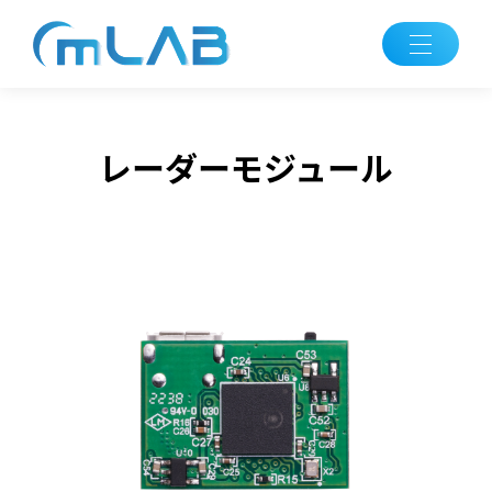
レーダーモジュール