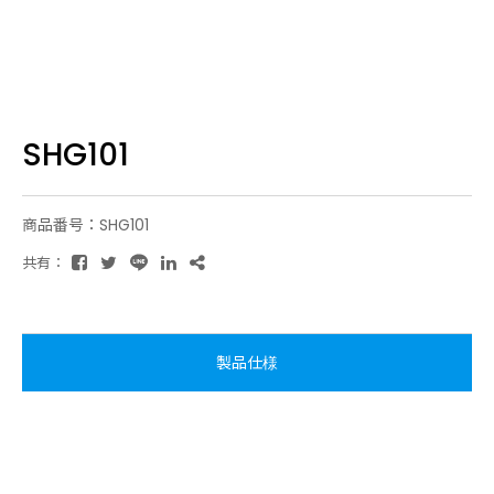
SHG101
商品番号：SHG101
共有：
製品仕様