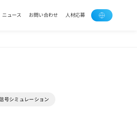
ニュース
お問い合わせ
人材応募
信号シミュレーション