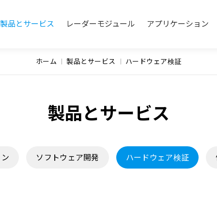
製品とサービス
レーダーモジュール
アプリケーション
ホーム
製品とサービス
ハードウェア検証
製品とサービス
ョン
ソフトウェア開発
ハードウェア検証