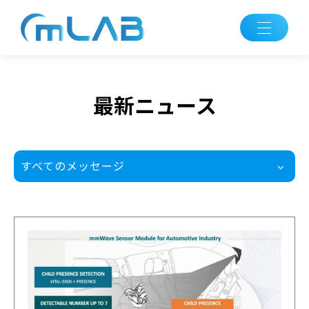
最新ニュース
すべてのメッセージ