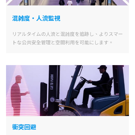
混雑度・人流監視
リアルタイムの人流と混雑度を追跡し、よりスマー
トな公共安全管理と空間利用を可能にします。
衝突回避