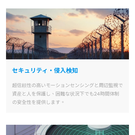
セキュリティ・侵入検知
超信頼性の高いモーションセンシングと周辺監視で
資産と人を保護し、困難な状況下でも24時間体制
の安全性を提供します。