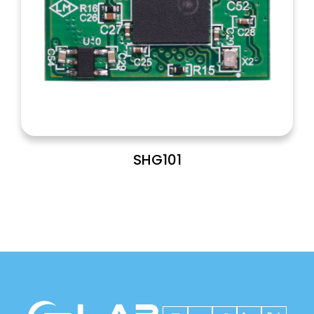
SHG101