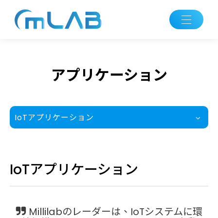
アプリケーション
IoTアプリケーション
IoTアプリケーション
Millilabのレーダーは、IoTシステムに環