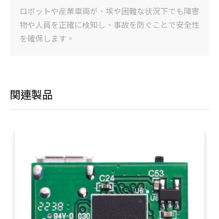
ロボットや産業車両が、埃や困難な状況下でも障害
物や人員を正確に検知し、事故を防ぐことで安全性
を確保します。
関連製品