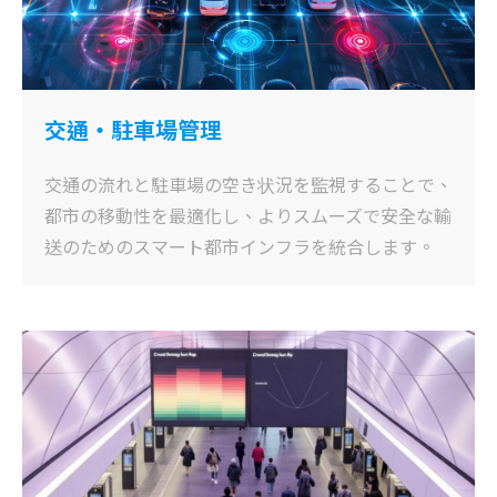
交通・駐車場管理
交通の流れと駐車場の空き状況を監視することで、
都市の移動性を最適化し、よりスムーズで安全な輸
送のためのスマート都市インフラを統合します。