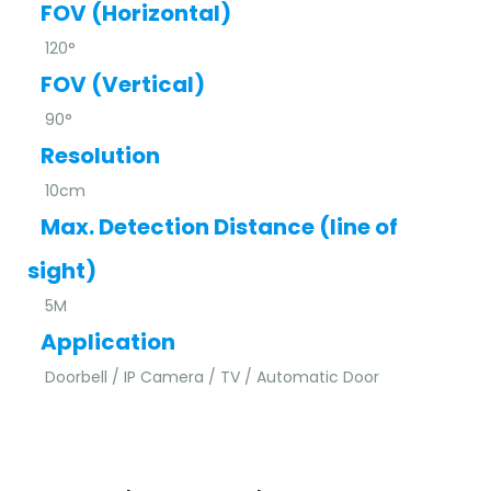
FOV (Horizontal)
120°
FOV (Vertical)
90°
Resolution
10cm
Max. Detection Distance (line of
sight)
5M
Application
Doorbell / IP Camera / TV / Automatic Door