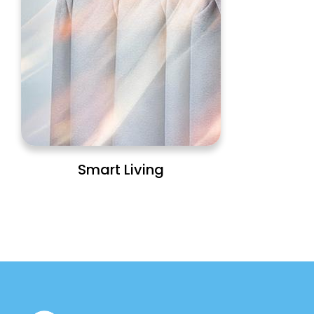
Smart Living