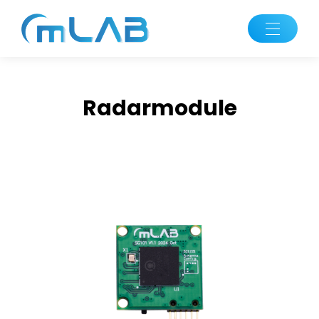
Radarmodule