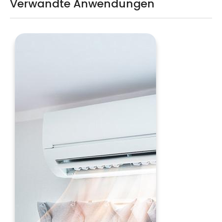
Verwandte Anwendungen