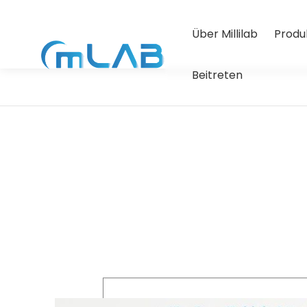
Über Millilab
Produ
Beitreten