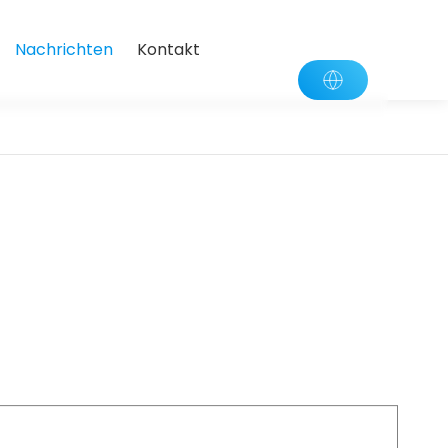
Nachrichten
Kontakt